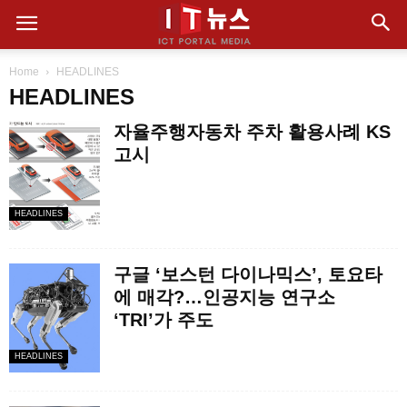
Home
HEADLINES
HEADLINES
자율주행자동차 주차 활용사례 KS
고시
HEADLINES
구글 ‘보스턴 다이나믹스’, 토요타
에 매각?…인공지능 연구소
‘TRI’가 주도
HEADLINES