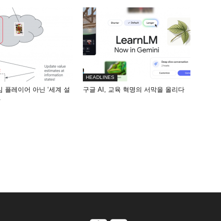
HEADLINES
게임 플레이어 아닌 ‘세계 설
구글 AI, 교육 혁명의 서막을 올리다
화