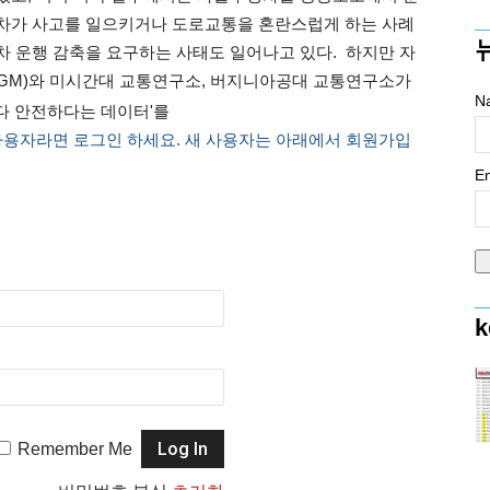
차가 사고를 일으키거나 도로교통을 혼란스럽게 하는 사례
 운행 감축을 요구하는 사태도 일어나고 있다. 하지만 자
GM)와 미시간대 교통연구소, 버지니아공대 교통연구소가
N
다 안전하다는 데이터'를
사용자라면 로그인 하세요. 새 사용자는 아래에서 회원가입
Em
k
Remember Me