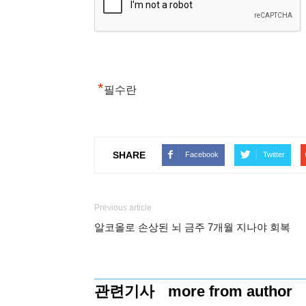
*
필수란
SHARE
Facebook
Twitter
Previous article
알코올로 손상된 뇌 금주 7개월 지나야 회복
관련기사
more from author