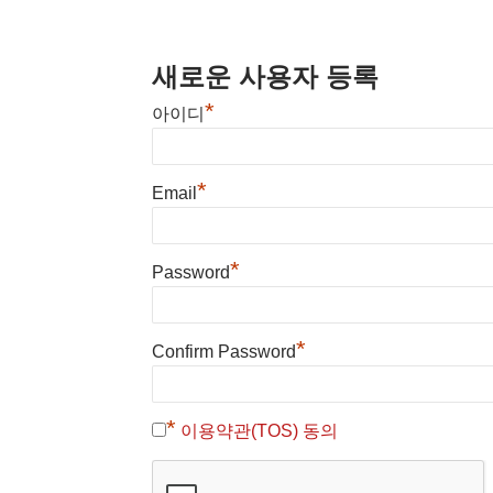
새로운 사용자 등록
*
아이디
*
Email
*
Password
*
Confirm Password
*
이용약관(TOS) 동의