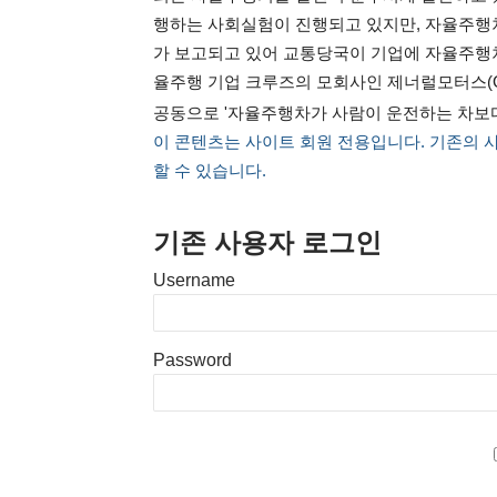
행하는 사회실험이 진행되고 있지만, 자율주행
가 보고되고 있어 교통당국이 기업에 자율주행차
율주행 기업 크루즈의 모회사인 제너럴모터스(
공동으로 '자율주행차가 사람이 운전하는 차보
이 콘텐츠는 사이트 회원 전용입니다. 기존의 
할 수 있습니다.
기존 사용자 로그인
Username
Password