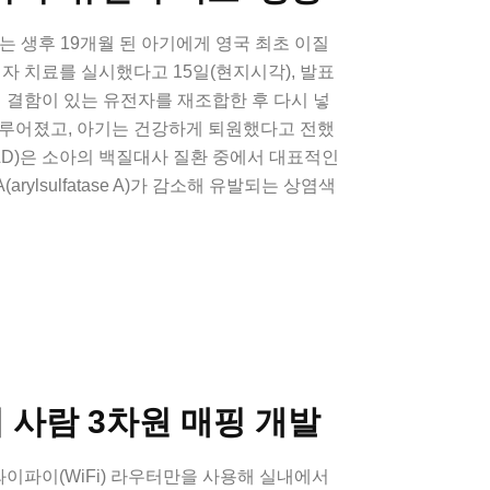
는 생후 19개월 된 아기에게 영국 최초 이질
전자 치료를 실시했다고 15일(현지시각), 발표
내 결함이 있는 유전자를 재조합한 후 다시 넣
이루어졌고, 아기는 건강하게 퇴원했다고 전했
D)은 소아의 백질대사 질환 중에서 대표적인
rylsulfatase A)가 감소해 유발되는 상염색
어 사람 3차원 매핑 개발
이파이(WiFi) 라우터만을 사용해 실내에서