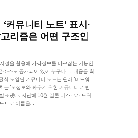
 ‘커뮤니티 노트’ 표시·
알고리즘은 어떤 구조인
집단지성을 활용해 가짜정보를 바로잡는 기능인
픈소스로 공개되어 있어 누구나 그 내용을 확
2월 공식 도입된 커뮤니티 노트는 원래 '버드워
치는 '오정보와 싸우기 위한 커뮤니티 기반
월 발표됐다. 지난해 10월 일론 머스크가 트위
노트로 이름을...