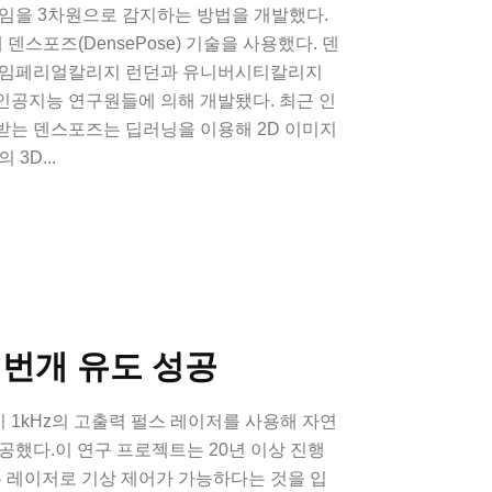
직임을 3차원으로 감지하는 방법을 개발했다.
덴스포즈(DensePose) 기술을 사용했다. 덴
둔 임페리얼칼리지 런던과 유니버시티칼리지
인공지능 연구원들에 의해 개발됐다. 최근 인
받는 덴스포즈는 딥러닝을 이용해 2D 이미지
3D...
 번개 유도 성공
1kHz의 고출력 펄스 레이저를 사용해 자연
공했다.이 연구 프로젝트는 20년 이상 진행
는 레이저로 기상 제어가 가능하다는 것을 입