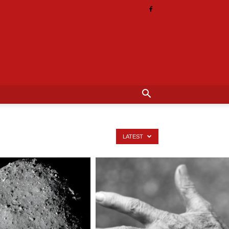
LATEST