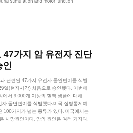
ural stimulation and motor function
로 47가지 암 유전자 진단
승인
암과 관련된 47가지 유전자 돌연변이를 식별
 29일(현지시각) 처음으로 승인했다. 이번에
에서 9,000개 이상의 혈액 샘플에 대해
유전자 돌연변이를 식별했다.미국 질병통제예
은 100가지가 넘는 종류가 있다. 미국에서는
은 사망원인이다. 암의 원인은 여러 가지다.