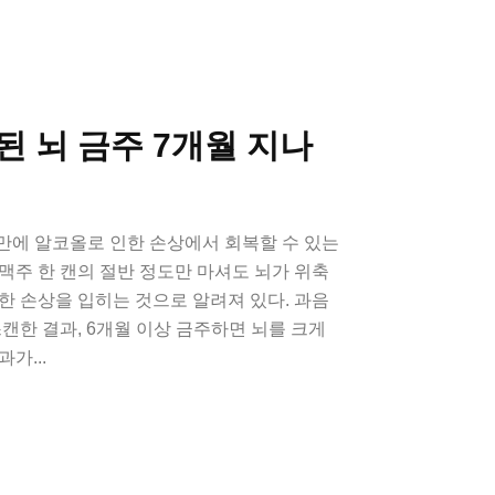
 뇌 금주 7개월 지나
 만에 알코올로 인한 손상에서 회복할 수 있는
맥주 한 캔의 절반 정도만 마셔도 뇌가 위축
한 손상을 입히는 것으로 알려져 있다. 과음
스캔한 결과, 6개월 이상 금주하면 뇌를 크게
가...