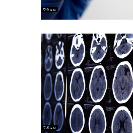
주요뉴스
주요뉴스