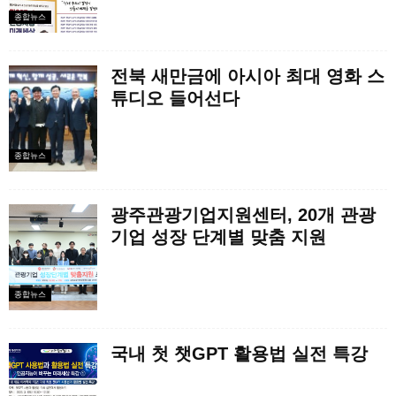
종합뉴스
전북 새만금에 아시아 최대 영화 스
튜디오 들어선다
종합뉴스
광주관광기업지원센터, 20개 관광
기업 성장 단계별 맞춤 지원
종합뉴스
국내 첫 챗GPT 활용법 실전 특강