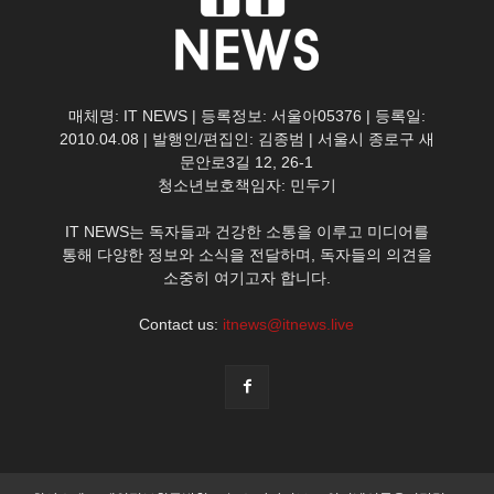
매체명: IT NEWS | 등록정보: 서울아05376 | 등록일:
2010.04.08 | 발행인/편집인: 김종범 | 서울시 종로구 새
문안로3길 12, 26-1
청소년보호책임자: 민두기
IT NEWS는 독자들과 건강한 소통을 이루고 미디어를
통해 다양한 정보와 소식을 전달하며, 독자들의 의견을
소중히 여기고자 합니다.
Contact us:
itnews@itnews.live