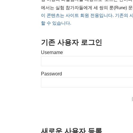
에서는 실험 참가자들에게 세 쌍의 룬(Rune) 
이 콘텐츠는 사이트 회원 전용입니다. 기존의 
할 수 있습니다.
기존 사용자 로그인
Username
Password
새로운 사용자 등록