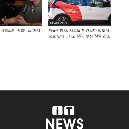
HEADLINES
 베조스의 비즈니스 가치
자율주행차, 사고율 인간보다 압도적
으로 낮다…사고 65% 부상 74% 감소