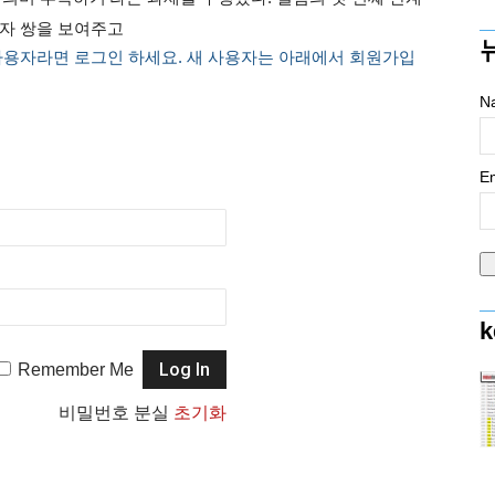
문자 쌍을 보여주고
사용자라면 로그인 하세요. 새 사용자는 아래에서 회원가입
N
Em
k
Remember Me
비밀번호 분실
초기화