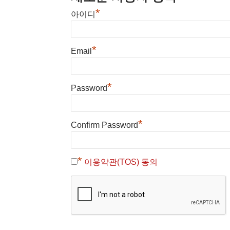
*
아이디
*
Email
*
Password
*
Confirm Password
*
이용약관(TOS) 동의