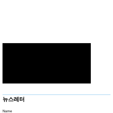
뉴스레터
Name