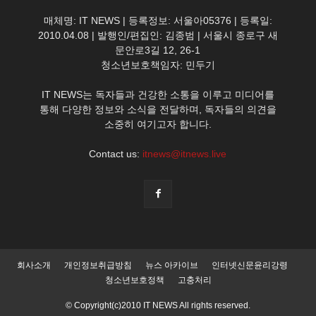
매체명: IT NEWS | 등록정보: 서울아05376 | 등록일:
2010.04.08 | 발행인/편집인: 김종범 | 서울시 종로구 새
문안로3길 12, 26-1
청소년보호책임자: 민두기
IT NEWS는 독자들과 건강한 소통을 이루고 미디어를
통해 다양한 정보와 소식을 전달하며, 독자들의 의견을
소중히 여기고자 합니다.
Contact us:
itnews@itnews.live
회사소개
개인정보취급방침
뉴스 아카이브
인터넷신문윤리강령
청소년보호정책
고충처리
© Copyright(c)2010 IT NEWS All rights reserved.