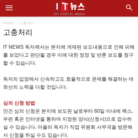
Home
고충처리
고충처리
IT NEWS 독자께서는 본지에 게재된 보도내용으로 인해 피해
를 보았다고 판단될 경우 이에 대한 정정 및 반론 보도를 청구
할 수 있습니다.
독자의 입장에서 신속하고도 효율적으로 문제를 해결하는 데
최선의 노력을 다할 것입니다.
심의 신청 방법
안건 심의 신청은 본지에 보도된 날로부터 60일 이내에 팩스,
우편 혹은 인터넷을 통하여 지정된 양식(신청서)으로 접수하
실 수 있습니다. 아울러 독자가 직접 위원회 사무국을 방문해
서 신청을 하실 수도 있습니다.