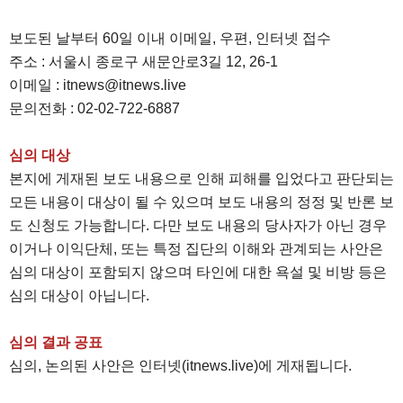
보도된 날부터 60일 이내 이메일, 우편, 인터넷 접수
주소 : 서울시 종로구 새문안로3길 12, 26-1
이메일 : itnews@itnews.live
문의전화 : 02-02-722-6887
심의 대상
본지에 게재된 보도 내용으로 인해 피해를 입었다고 판단되는
모든 내용이 대상이 될 수 있으며 보도 내용의 정정 및 반론 보
도 신청도 가능합니다. 다만 보도 내용의 당사자가 아닌 경우
이거나 이익단체, 또는 특정 집단의 이해와 관계되는 사안은
심의 대상이 포함되지 않으며 타인에 대한 욕설 및 비방 등은
심의 대상이 아닙니다.
심의 결과 공표
심의, 논의된 사안은 인터넷(itnews.live)에 게재됩니다.