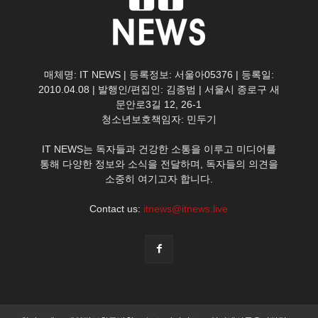
매체명: IT NEWS | 등록정보: 서울아05376 | 등록일:
2010.04.08 | 발행인/편집인: 김종범 | 서울시 종로구 새
문안로3길 12, 26-1
청소년보호책임자: 민두기
IT NEWS는 독자들과 건강한 소통을 이루고 미디어를
통해 다양한 정보와 소식을 전달하며, 독자들의 의견을
소중히 여기고자 합니다.
Contact us:
itnews@itnews.live