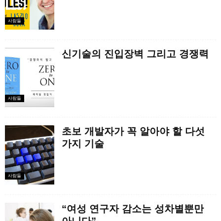
사람들
신기술의 진입장벽 그리고 경쟁력
사람들
초보 개발자가 꼭 알아야 할 다섯
가지 기술
사람들
“여성 연구자 감소는 성차별뿐만