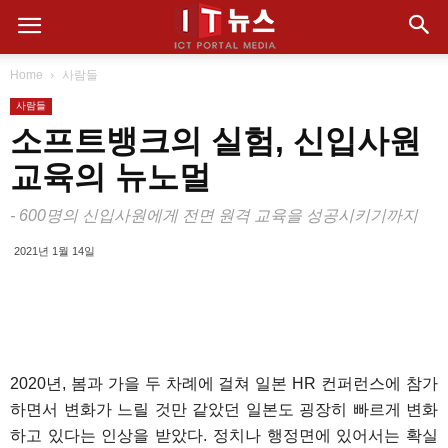
Home
사람들
사람들
소프트뱅크의 실험, 신입사원
교육의 뉴노멀
- 600명의 신입사원에게 전면 원격 교육을 성공시키기까지
2021년 1월 14일
2020년, 봄과 가을 두 차례에 걸쳐 일본 HR 컨퍼런스에 참가
하면서 변화가 느릴 것만 같았던 일본도 굉장히 빠르게 변화
하고 있다는 인상을 받았다. 정치나 행정면에 있어서는 확실