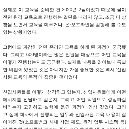
실제로 이 교육을 준비한 건 2020년 2월이었기 때문에 굳이
전면 원격 교육으로 진행하는 결단을 내리지 않고, 조금 더 상
황을 보면서 교육을 미루거나, 온·오프라인을 감행해 볼 수도
있는 상황이었다.
그럼에도 과감히 전면 온라인 교육을 하게 된 과정이 궁금했
다. 그리고 600명이라는 많은 인원을 대상으로 어떤 교육을
어떻게 진행했는지도 궁금했다. 실제로 내용을 읽어보니 특별
한 비법이 있었던 것은 아니지만 가장 중요한 것은 역시 '신입
사원 교육의 목적'에 집중한 것이었다.
신입사원들을 어떻게 생각하고 있는지, 신입사원들에게 어떤
메시지를 전달하고 싶은지, 그리고 어떤 직원으로 성장하길
바라는지 고민하고 실행에 옮긴 과정이 인상 깊었다. 그리
고 실제 회사에서 진행되는 업무와 신입사원 교육 내용이 잘
이어진 것(소프트뱅크 사내 창업 제도, 원격 업무 시스템 등)