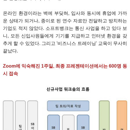
온라인 환경이라는 벽에 부딪혀, 입사와 동시에 휴업에 가까
운 상태가 되거나, 종이로 된 연수 자료만 전달하고 방치하는
기업도 적지 않았다. 소프트뱅크는 통신 사업을 하고 있다 보
니, 모든 신입사원들에게 기기를 지급하고 인터넷 환경을 갖
추게 할 수 있었다. 그리고 '비즈니스 트레이닝' 교육이 무사히
끝났다.
Zoom에 익숙해진 1주일, 최종 프레젠테이션에서는 600명 동
시 접속