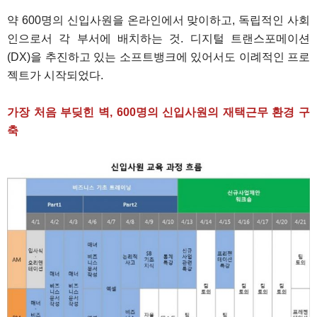
약 600명의 신입사원을 온라인에서 맞이하고, 독립적인 사회
인으로서 각 부서에 배치하는 것. 디지털 트랜스포메이션
(DX)을 추진하고 있는 소프트뱅크에 있어서도 이례적인 프로
젝트가 시작되었다.
가장 처음 부딪힌 벽, 600명의 신입사원의 재택근무 환경 구
축