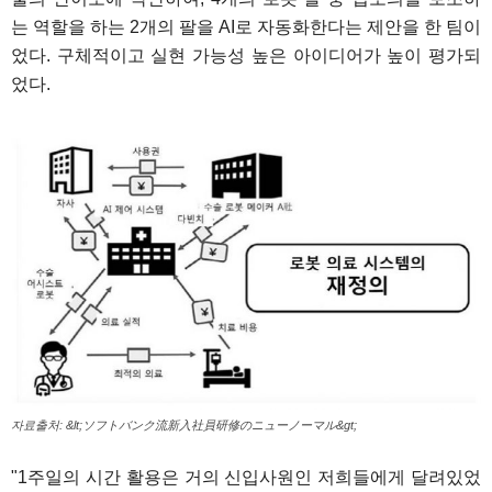
는 역할을 하는 2개의 팔을 AI로 자동화한다는 제안을 한 팀이
었다. 구체적이고 실현 가능성 높은 아이디어가 높이 평가되
었다.
자료출처: &lt;ソフトバンク流新入社員研修のニューノーマル&gt;
"1주일의 시간 활용은 거의 신입사원인 저희들에게 달려있었