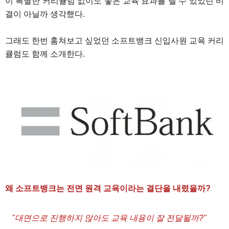
이 특별한 커리큘럼 없이도 좋은 교육 효과를 낼 수 있었던 비
결이 아닐까 생각했다.
그래도 한번 훔쳐보고 싶었던 소프트뱅크 신입사원 교육 커리
큘럼도 함께 소개한다.
왜 소프트뱅크는 전면 원격 교육이라는 결단을 내렸을까?
"대면으로 진행하지 않아도 교육 내용이 잘 전달될까?"