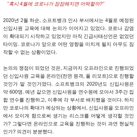
"혹시 4월에 코로나가 잠잠해지면 어떡할까?"
2020년 2월 하순, 소프트뱅크 인사 부서에서는 4월로 예정된
신입사원 교육에 대해 논의가 이어지고 있었다. 코로나 감염
이 확대되기 시작하고 있었지만 아직 긴급사태선언은 없었던
타이밍. 코로나가 앞으로 어떤 영향을 미치게 될지 아무도 짐
작할 수 없는 상황이었다.
논의의 쟁점이 되었던 것은, 지금까지 오프라인으로 진행되었
던 신입사원 교육을 온라인(전면 원격, 풀 리모트)으로 진행할
것인가 말 것인가였다. 소프트뱅크의 2020년도 신입사원은
약 600명. 예년 같으면 신입사원을 연수원에 모아서 3주간 집
합 연수를 진행하고, 이후에 각 부서로 배치했을 것이다. 하지
만 코로나의 확대가 예상되는 상황에서, 신입사원을 오프라인
에서 모이게 함으로써 생기는 리스크를 어떻게 생각할 것인
가? 그렇다면 온라인으로 교육을 진행하는 것이 과연 현실적
인가? 의견이 분분했다.