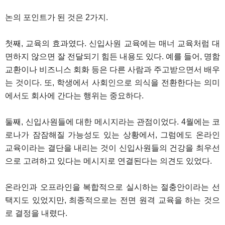
논의 포인트가 된 것은 2가지.
첫째, 교육의 효과였다. 신입사원 교육에는 매너 교육처럼 대
면하지 않으면 잘 전달되기 힘든 내용도 있다. 예를 들어, 명함
교환이나 비즈니스 회화 등은 다른 사람과 주고받으면서 배우
는 것이다. 또, 학생에서 사회인으로 의식을 전환한다는 의미
에서도 회사에 간다는 행위는 중요하다.
둘째, 신입사원들에 대한 메시지라는 관점이었다. 4월에는 코
로나가 잠잠해질 가능성도 있는 상황에서, 그럼에도 온라인
교육이라는 결단을 내리는 것이 신입사원들의 건강을 최우선
으로 고려하고 있다는 메시지로 연결된다는 의견도 있었다.
온라인과 오프라인을 복합적으로 실시하는 절충안이라는 선
택지도 있었지만, 최종적으로는 전면 원격 교육을 하는 것으
로 결정을 내렸다.