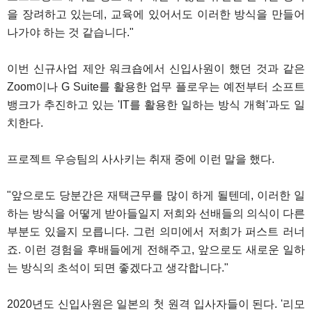
을 장려하고 있는데, 교육에 있어서도 이러한 방식을 만들어
나가야 하는 것 같습니다."
이번 신규사업 제안 워크숍에서 신입사원이 했던 것과 같은
Zoom이나 G Suite를 활용한 업무 플로우는 예전부터 소프트
뱅크가 추진하고 있는 'IT를 활용한 일하는 방식 개혁'과도 일
치한다.
프로젝트 우승팀의 사사키는 취재 중에 이런 말을 했다.
"앞으로도 당분간은 재택근무를 많이 하게 될텐데, 이러한 일
하는 방식을 어떻게 받아들일지 저희와 선배들의 의식이 다른
부분도 있을지 모릅니다. 그런 의미에서 저희가 퍼스트 러너
죠. 이런 경험을 후배들에게 전해주고, 앞으로도 새로운 일하
는 방식의 초석이 되면 좋겠다고 생각합니다."
2020년도 신입사원은 일본의 첫 원격 입사자들이 된다. '리모