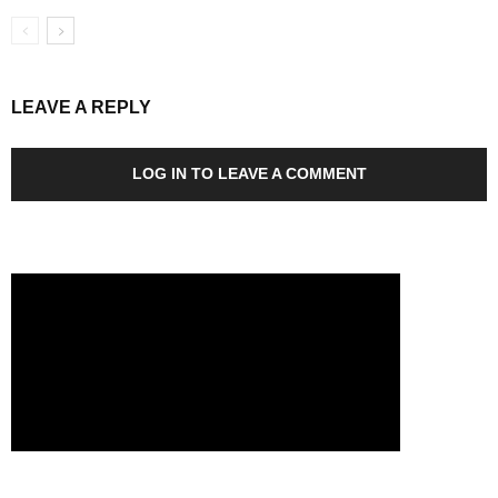
LEAVE A REPLY
LOG IN TO LEAVE A COMMENT