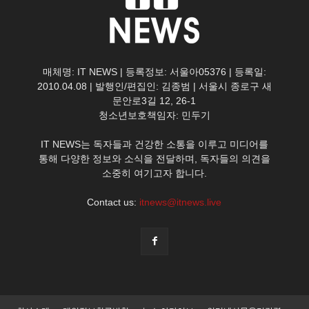
매체명: IT NEWS | 등록정보: 서울아05376 | 등록일:
2010.04.08 | 발행인/편집인: 김종범 | 서울시 종로구 새
문안로3길 12, 26-1
청소년보호책임자: 민두기
IT NEWS는 독자들과 건강한 소통을 이루고 미디어를
통해 다양한 정보와 소식을 전달하며, 독자들의 의견을
소중히 여기고자 합니다.
Contact us:
itnews@itnews.live