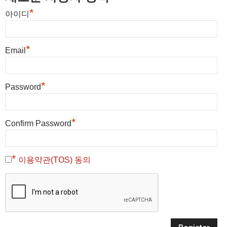
*
아이디
*
Email
*
Password
*
Confirm Password
*
이용약관(TOS) 동의