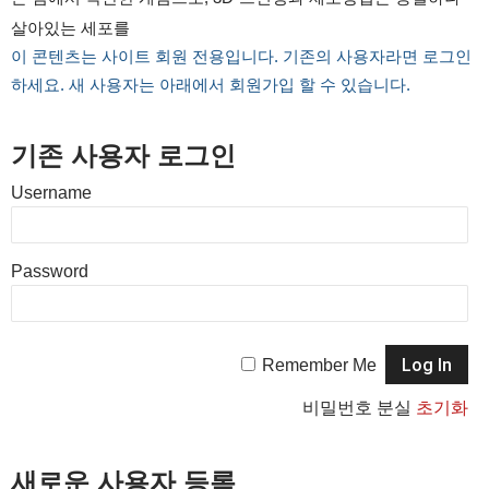
살아있는 세포를
이 콘텐츠는 사이트 회원 전용입니다. 기존의 사용자라면 로그인
하세요. 새 사용자는 아래에서 회원가입 할 수 있습니다.
기존 사용자 로그인
Username
Password
Remember Me
비밀번호 분실
초기화
새로운 사용자 등록