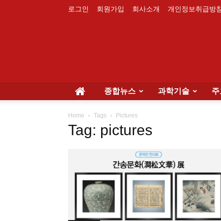
로그인
회원가입
회사소개
개인정보취급방
종합뉴스
과학기술
주
Home
Tags
Pictures
Tag: pictures