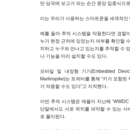
만 당국에 보고가 되는 순간 중앙 집중식으로
이는 우리가 사용하는 스마트폰을 세계적인 
예를 들어 추적 시스템을 악용한다면 경찰
누가 현장 근처에 있었는지 여부를 확인할 수
치하고 누구와 만나고 있는지를 추적할 수 있
나 기능을 미리 설치할 수도 있다.
모바일 및 내장형 기기(Embedded Dev
Marlinspike)는 트위터를 통해 “키가 
가 악용할 수도 있다”고 지적했다.
이번 추적 시스템은 애플이 지난해 ‘WWDC
단말에서도 서로 위치를 파악할 수 있는 서비스
로 풀이된다.