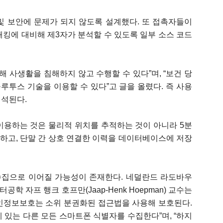
및 보안에 문제가 되지 않도록 설계했다. 또 접촉자들이
 해킹에 대비해 제3자가 분석할 수 있도록 일부 소스 코드
해 사생활을 침해하지 않고 수행할 수 있다”며, “보건 당
투스 기술을 이용할 수 있다”고 글을 올렸다. 즉 사용
해석된다.
 이용하는 것은 물리적 위치를 추적하는 것이 아니라 5분
하고, 단말 간 상호 연결한 이력을 데이터베이스에 저장
수집으로 이어질 가능성이 존재한다. 네덜란드 라도바우
) 컴퓨터공학 자프 행크 호프만(Jaap-Henk Hoepman) 교수는
인정보보호는 소위 분권화된 접근법을 사용해 보호된다.
 있는 다른 모든 스마트폰 식별자를 수집한다”며, “하지