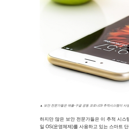
▲ 보안 전문가들은 애플-구글 공동 코로나19 추적시스템이 사생활 침
하지만 많은 보안 전문가들은 이 추적 시스템
일 OS(운영체제)를 사용하고 있는 스마트 단말