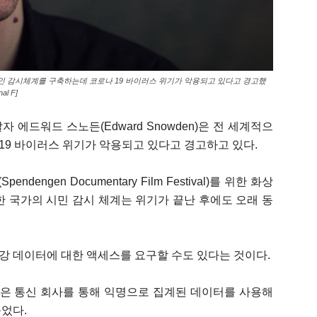
영구적인 감시체계를 구축하는데 코로나 19 바이러스 위기가 악용되고 있다고 경고했
al F]
 에드워드 스노든(Edward Snowden)은 전 세계적으
19 바이러스 위기가 악용되고 있다고 경고하고 있다.
ngen Documentary Film Festival)를 위한 화상
한 국가의 시민 감시 체계는 위기가 끝난 후에도 오래 동
강 데이터에 대한 액세스를 요구할 수도 있다는 것이다.
들은 통신 회사를 통해 익명으로 집계된 데이터를 사용해
들었다.