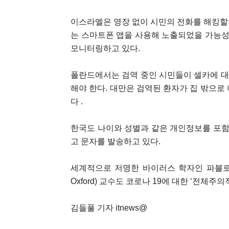
이스라엘은 영장 없이 시민의 전화를 해킹할 
는 스마트폰 앱을 사용해 노출되었을 가능성
모니터링하고 있다.
폴란드에서는 검역 중인 시민들이 셀카에 대
해야 한다. 대만은 검역된 환자가 집 밖으로
다 .
한국도 나이와 성별과 같은 개인정보를 포함
고 문자를 발송하고 있다.
세계적으로 저명한 바이러스 학자인 파블로 골드슈
Oxford) 교수도 코로나 19에 대한 ‘전체주
김들풀 기자 itnews@