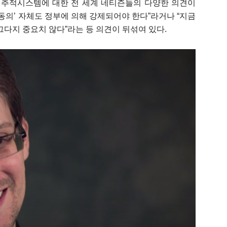
동 추적시스템에 대한 전 세계 네티즌들의 다양한 의견이
인동의’ 자체도 정부에 의해 강제되어야 한다”라거나 “지금
그다지 중요치 않다”라는 등 의견이 뒤섞여 있다.