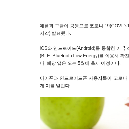
애플과 구글이 공동으로 코로나 19(COVID
시각) 발표했다.
iOS와 안드로이드(Android)를 통합한 
(BLE, Bluetooth Low Energy)를
다. 해당 앱은 오는 5월에 출시 예정이다.
아이폰과 안드로이드폰 사용자들이 코로나 1
게 이를 알린다.