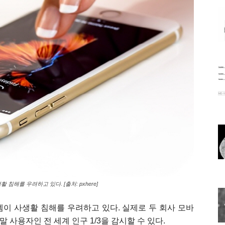
해를 우려하고 있다. [출처: pxhere]
이 사생활 침해를 우려하고 있다. 실제로 두 회사 모바
 사용자인 전 세계 인구 1/3을 감시할 수 있다.