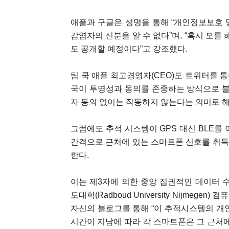
애플과 구글은 성명을 통해 “개인정보보호 
감염자의 신분을 알 수 없다”며, “혹시 모를
도 공개할 예정이다”고 강조했다.
팀 쿡 애플 최고경영자(CEO)도 트위터를 통
국이 투명성과 동의를 존중하는 방식으로 블루
자 동의 없이는 작동하지 않는다는 의미로 
그럼에도 추적 시스템이 GPS 대신 BLE를
간격으로 근처에 있는 스마트폰 신호를 취득
한다.
이는 제3자에 의한 중앙 집권적인 데이터 
도대학(Radboud University Nijmegen
자신의 블로그를 통해 “이 추적시스템의 개
시간이 지남에 따라 각 스마트폰은 그 근처에