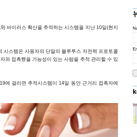
-19) 바이러스 확산을 추적하는 시스템을 지난 10일(현지
N
Em
이 추적 시스템은 사용자의 단말의 블루투스 저전력 프로토콜
 이용해 확진자와 접촉했을 가능성이 있는 사람을 추적 관리할 수 있
9에 걸리면 추적시스템이 14일 동안 근거리 접촉자에
k