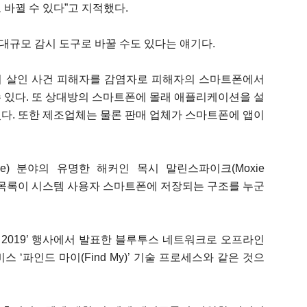
 바뀔 수 있다”고 지적했다.
대규모 감시 도구로 바꿀 수도 있다는 얘기다.
이 살인 사건 피해자를 감염자로 피해자의 스마트폰에서
 있다. 또 상대방의 스마트폰에 몰래 애플리케이션을 설
다. 또한 제조업체는 물론 판매 업체가 스마트폰에 앱이
ice) 분야의 유명한 해커인 목시 말린스파이크(Moxie
포함된 목록이 시스템 사용자 스마트폰에 저장되는 구조를 누군
 2019’ 행사에서 발표한 블루투스 네트워크로 오프라인
 ‘파인드 마이(Find My)’ 기술 프로세스와 같은 것으