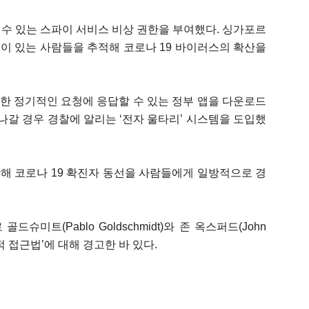
수 있는 스파이 서비스 비상 권한을 부여했다. 싱가포르
이 있는 사람들을 추적해 코로나 19 바이러스의 확산을
한 정기적인 요청에 응답할 수 있는 정부 앱을 다운로드
 나갈 경우 경찰에 알리는 ‘전자 울타리’ 시스템을 도입했
해 코로나 19 확진자 동선을 사람들에게 일방적으로 경
미트(Pablo Goldschmidt)와 존 옥스퍼드(John
의적 접근법’에 대해 경고한 바 있다.