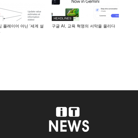
HEADLINES
게임 플레이어 아닌 ‘세계 설
구글 AI, 교육 혁명의 서막을 올리다
화