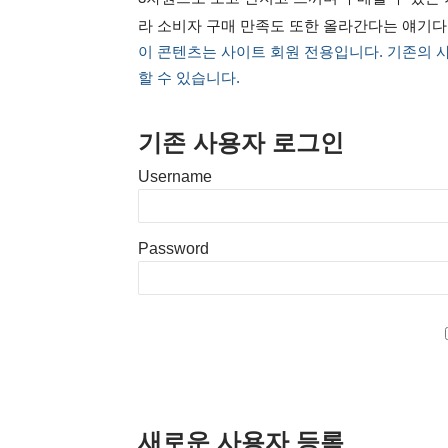
라 소비자 구매 만족도 또한 올라간다는 얘기다
이 콘텐츠는 사이트 회원 전용입니다. 기존의 
할 수 있습니다.
기존 사용자 로그인
Username
Password
새로운 사용자 등록