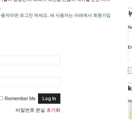
.
사용자라면 로그인 하세요. 새 사용자는 아래에서 회원가입
N
Em
k
Remember Me
비밀번호 분실
초기화