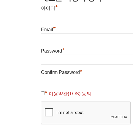
*
아이디
*
Email
*
Password
*
Confirm Password
*
이용약관(TOS) 동의