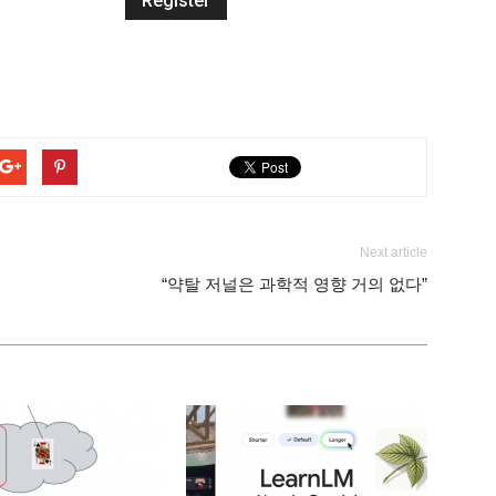
Next article
“약탈 저널은 과학적 영향 거의 없다”