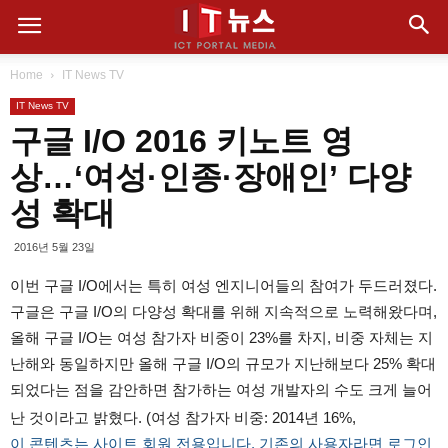
Home
IT News TV
IT News TV
구글 I/O 2016 키노트 영
상…‘여성·인종·장애인’ 다양
성 확대
2016년 5월 23일
이번 구글 I/O에서는 특히 여성 엔지니어들의 참여가 두드러졌다.
구글은 구글 I/O의 다양성 확대를 위해 지속적으로 노력해왔다며,
올해 구글 I/O는 여성 참가자 비중이 23%를 차지, 비중 자체는 지
난해와 동일하지만 올해 구글 I/O의 규모가 지난해보다 25% 확대
되었다는 점을 감안하면 참가하는 여성 개발자의 수도 크게 늘어
난 것이라고 밝혔다. (여성 참가자 비중: 2014년 16%,
이 콘텐츠는 사이트 회원 전용입니다. 기존의 사용자라면 로그인