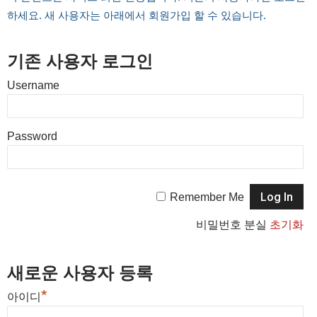
하세요. 새 사용자는 아래에서 회원가입 할 수 있습니다.
기존 사용자 로그인
Username
Password
Remember Me
비밀번호 분실
초기화
새로운 사용자 등록
*
아이디