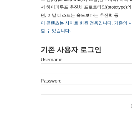
서 하이퍼루프 추진체 프로토타입(prototype
면, 이날 테스트는 속도보다는 추진력 등
이 콘텐츠는 사이트 회원 전용입니다. 기존의 
할 수 있습니다.
기존 사용자 로그인
Username
Password