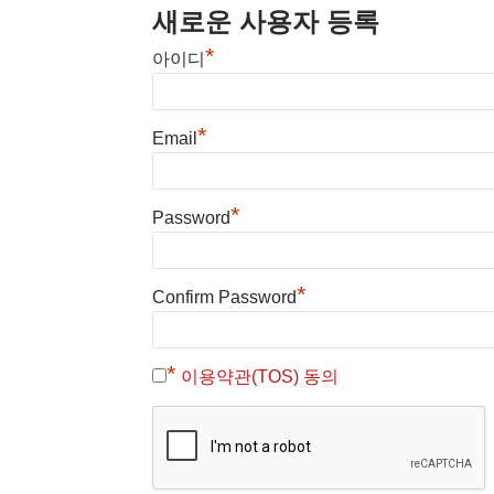
새로운 사용자 등록
*
아이디
*
Email
*
Password
*
Confirm Password
*
이용약관(TOS) 동의