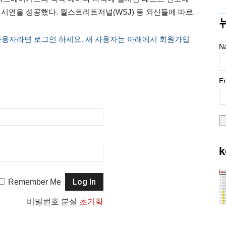
)의 시연을 성공했다. 월스트리트저널(WSJ) 등 외신들에 따르
사용자라면 로그인 하세요. 새 사용자는 아래에서 회원가입
N
Em
k
Remember Me
비밀번호 분실
초기화