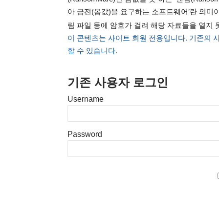
아 금전(몸값)을 요구하는 소프트웨어’란 의미
림 파일 등에 암호가 걸려 해당 자료들을 열지
이 콘텐츠는 사이트 회원 전용입니다. 기존의 
할 수 있습니다.
기존 사용자 로그인
Username
Password