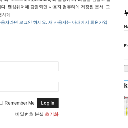
이다. 랜섬웨어에 감염되면 사용자 컴퓨터에 저장된 문서, 그
 못하게
사용자라면 로그인 하세요. 새 사용자는 아래에서 회원가입
N
Em
k
Remember Me
비밀번호 분실
초기화