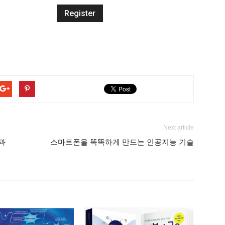
Next article
과
스마트폰을 똑똑하게 만드는 인공지능 기술