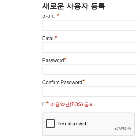
새로운 사용자 등록
*
아이디
*
Email
*
Password
*
Confirm Password
*
이용약관(TOS) 동의