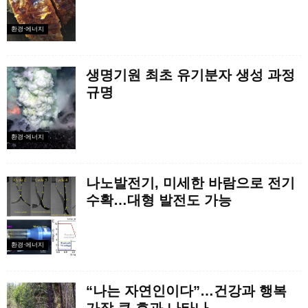
환경·에너지
생명기원 최초 유기분자 생성 과정
규명
환경·에너지
나노발전기, 미세한 바람으로 전기
수확…대형 발전도 가능
환경·에너지
“나는 자연인이다”…건강과 행복