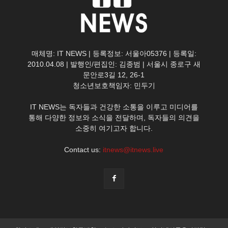
매체명: IT NEWS | 등록정보: 서울아05376 | 등록일:
2010.04.08 | 발행인/편집인: 김종범 | 서울시 종로구 새
문안로3길 12, 26-1
청소년보호책임자: 민두기
IT NEWS는 독자들과 건강한 소통을 이루고 미디어를
통해 다양한 정보와 소식을 전달하며, 독자들의 의견을
소중히 여기고자 합니다.
Contact us:
itnews@itnews.live