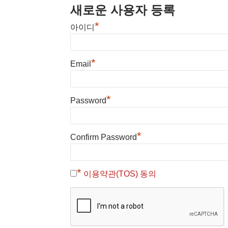
새로운 사용자 등록
*
아이디
*
Email
*
Password
*
Confirm Password
*
이용약관(TOS) 동의