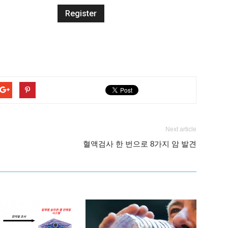
Next article
혈액검사 한 번으로 8가지 암 발견