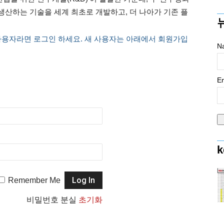
산하는 기술을 세계 최초로 개발하고, 더 나아가 기존 플
사용자라면 로그인 하세요. 새 사용자는 아래에서 회원가입
N
Em
k
Remember Me
비밀번호 분실
초기화