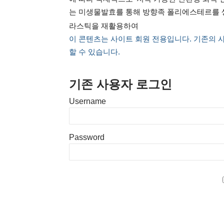
는 미생물발효를 통해 방향족 폴리에스테르를 생
라스틱을 재활용하여
이 콘텐츠는 사이트 회원 전용입니다. 기존의 
할 수 있습니다.
기존 사용자 로그인
Username
Password