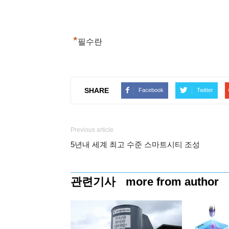
*
필수란
SHARE
Facebook
Twitter
Previous article
5년내 세계 최고 수준 스마트시티 조성
관련기사
more from author