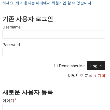
하세요. 새 사용자는 아래에서 회원가입 할 수 있습니다.
기존 사용자 로그인
Username
Password
Remember Me
비밀번호 분실
초기화
새로운 사용자 등록
*
아이디