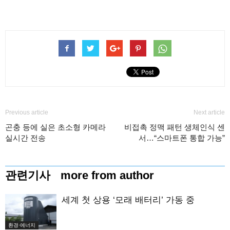
Previous article
Next article
곤충 등에 실은 초소형 카메라
비접촉 정맥 패턴 생체인식 센
실시간 전송
서…“스마트폰 통합 가능”
관련기사
more from author
세계 첫 상용 ‘모래 배터리’ 가동 중
환경·에너지