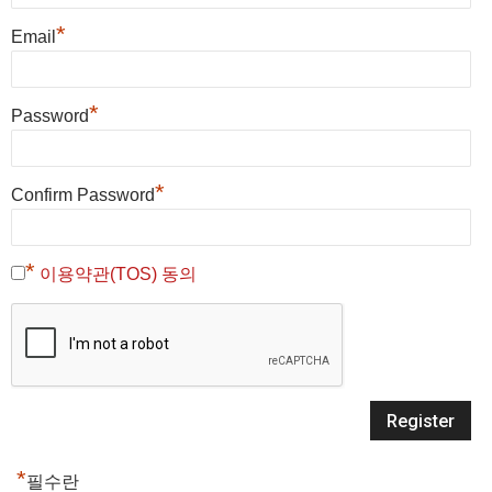
*
Email
*
Password
*
Confirm Password
*
이용약관(TOS) 동의
*
필수란