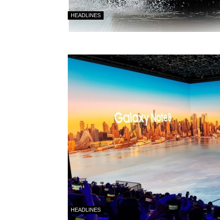
HEADLINES
HEADLINES