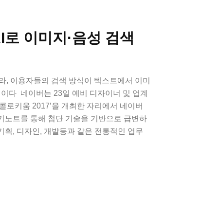
AI로 이미지·음성 검색
따라, 이용자들의 검색 방식이 텍스트에서 이미
이다 ​​ 네이버는 23일 예비 디자이너 및 업계
콜로키움 2017’을 개최한 자리에서 네이버
키노트를 통해 첨단 기술을 기반으로 급변하
 기획, 디자인, 개발등과 같은 전통적인 업무