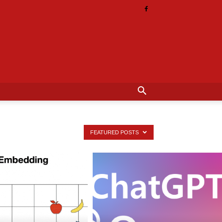
FEATURED POSTS