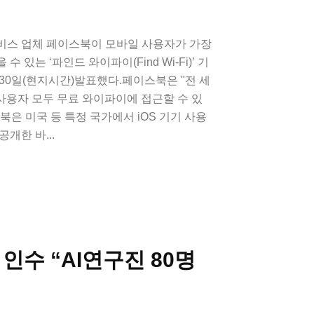
비스 업체 페이스북이 모바일 사용자가 가장
 있는 ‘파인드 와이파이(Find Wi-Fi)’ 기
30일(현지시간)발표했다.페이스북은 "전 세
 사용자 모두 무료 와이파이에 접근할 수 있
북은 미국 등 특정 국가에서 iOS 기기 사용
개한 바...
 인수 “AI연구진 80명