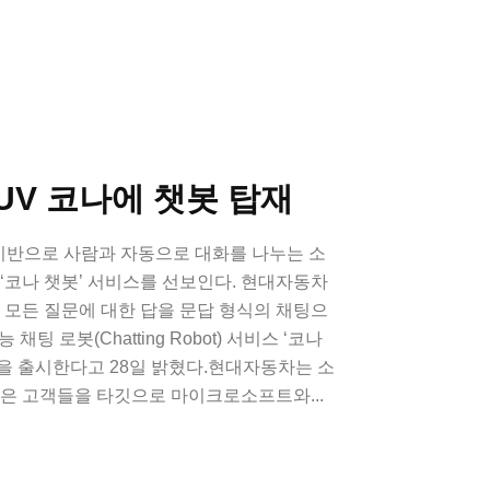
UV 코나에 챗봇 탑재
반으로 사람과 자동으로 대화를 나누는 소
 ‘코나 챗봇’ 서비스를 선보인다. 현대자동차
된 모든 질문에 대한 답을 문답 형식의 채팅으
팅 로봇(Chatting Robot) 서비스 ‘코나
 버전을 출시한다고 28일 밝혔다.현대자동차는 소
젊은 고객들을 타깃으로 마이크로소프트와...