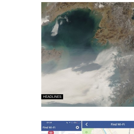
HEADLINES