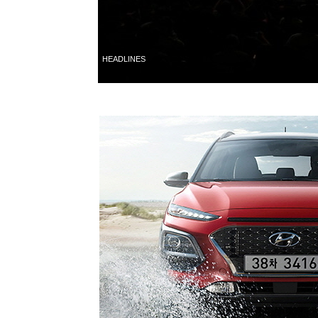
HEADLINES