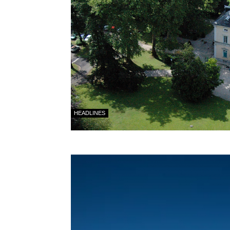
HEADLINES