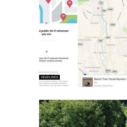
HEADLINES