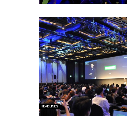
HEADLINES