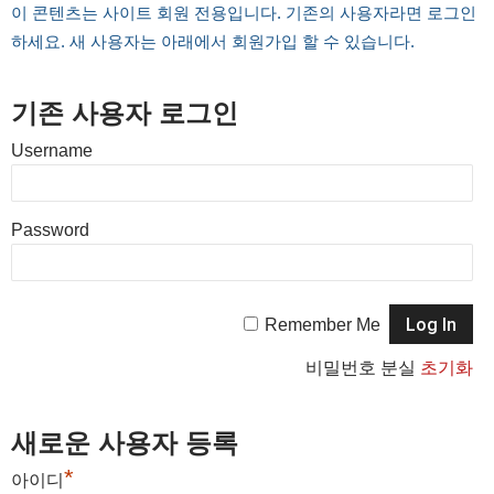
이 콘텐츠는 사이트 회원 전용입니다. 기존의 사용자라면 로그인
하세요. 새 사용자는 아래에서 회원가입 할 수 있습니다.
기존 사용자 로그인
Username
Password
Remember Me
비밀번호 분실
초기화
새로운 사용자 등록
*
아이디