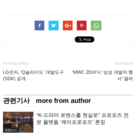
Previous article
Next article
LG전자, ‘Q슬라이드’ 개발도구
‘MWC 2014’서 ‘삼성 개발자 행
(SDK) 공개
사’ 열려
관련기사
more from author
“K-드라마 로맨스를 현실로” 프로포즈 전
문 플랫폼 ‘케이프로포즈’ 론칭
종합뉴스