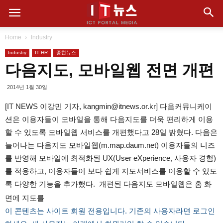
Home
Industry
Industry
IT HR
종합뉴스
다음지도, 모바일웹 전면 개편
2014년 1월 30일
[IT NEWS 이강민 기자, kangmin@itnews.or.kr] 다음커뮤니케이
션은 이용자들이 모바일을 통해 다음지도를 더욱 편리하게 이용
할 수 있도록 모바일웹 서비스를 개편했다고 28일 밝혔다. 다음은
늘어나는 다음지도 모바일웹(m.map.daum.net) 이용자들의 니즈
를 반영해 모바일에 최적화된 UX(User eXperience, 사용자 경험)
를 적용하고, 이용자들이 보다 쉽게 지도서비스를 이용할 수 있도
록 다양한 기능을 추가했다. 개편된 다음지도 모바일웹은 홈 화
면에 지도를
이 콘텐츠는 사이트 회원 전용입니다. 기존의 사용자라면 로그인