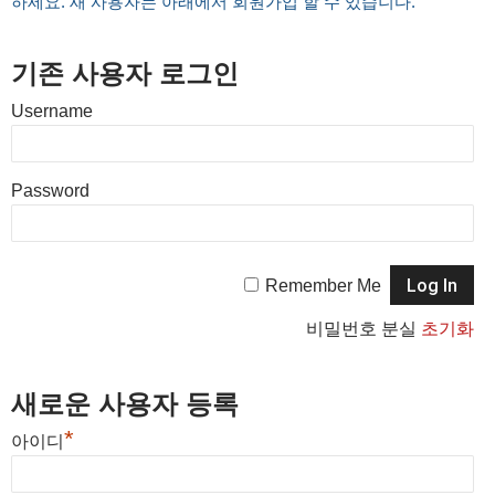
하세요. 새 사용자는 아래에서 회원가입 할 수 있습니다.
기존 사용자 로그인
Username
Password
Remember Me
비밀번호 분실
초기화
새로운 사용자 등록
*
아이디