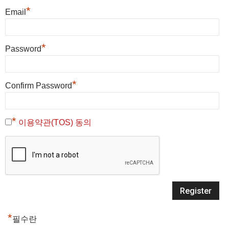
*
Email
*
Password
*
Confirm Password
*
이용약관(TOS) 동의
*
필수란