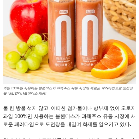
과일 100%만 사용하는 블랜디스가 과채주스 유통 시장에 새로운 패러다임으로 도전장
을 내밀었다. [블랜디스 제공]
물 한 방울 섞지 않고, 어떠한 첨가물이나 방부제 없이 오로지
과일 100%만 사용하는 블랜디스가 과채주스 유통 시장에 새
로운 패러다임으로 도전장을 내밀며 화제를 일으키고 있다.