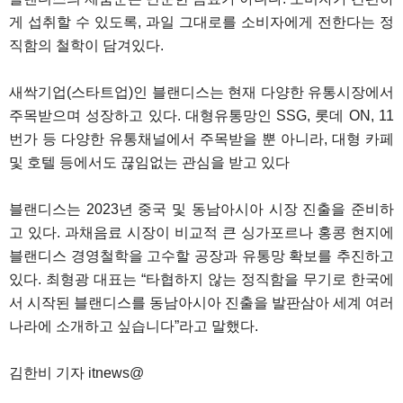
게 섭취할 수 있도록, 과일 그대로를 소비자에게 전한다는 정
직함의 철학이 담겨있다.
새싹기업(스타트업)인 블랜디스는 현재 다양한 유통시장에서
주목받으며 성장하고 있다. 대형유통망인 SSG, 롯데 ON, 11
번가 등 다양한 유통채널에서 주목받을 뿐 아니라, 대형 카페
및 호텔 등에서도 끊임없는 관심을 받고 있다
블랜디스는 2023년 중국 및 동남아시아 시장 진출을 준비하
고 있다. 과채음료 시장이 비교적 큰 싱가포르나 홍콩 현지에
블랜디스 경영철학을 고수할 공장과 유통망 확보를 추진하고
있다. 최형광 대표는 “타협하지 않는 정직함을 무기로 한국에
서 시작된 블랜디스를 동남아시아 진출을 발판삼아 세계 여러
나라에 소개하고 싶습니다”라고 말했다.
김한비 기자 itnews@