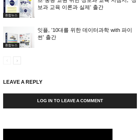
초·중등 교원 위한 정보과 교육 지침서, ‘정
보과 교육 이론과 실제’ 출간
종합뉴스
잇플, ’10대를 위한 데이터과학 with 파이
썬’ 출간
종합뉴스
LEAVE A REPLY
LOG IN TO LEAVE A COMMENT