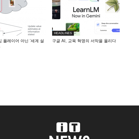
HEADLINES
게임 플레이어 아닌 ‘세계 설
구글 AI, 교육 혁명의 서막을 올리다
화