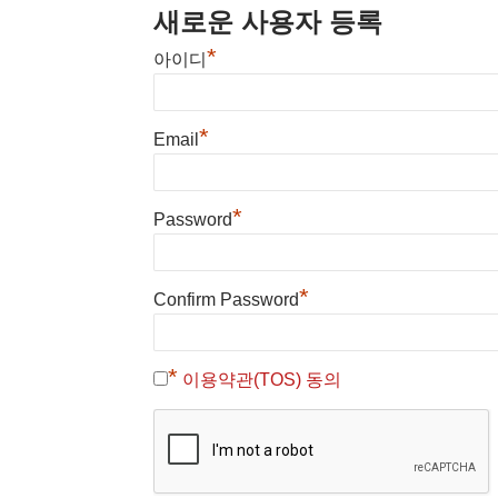
새로운 사용자 등록
*
아이디
*
Email
*
Password
*
Confirm Password
*
이용약관(TOS) 동의