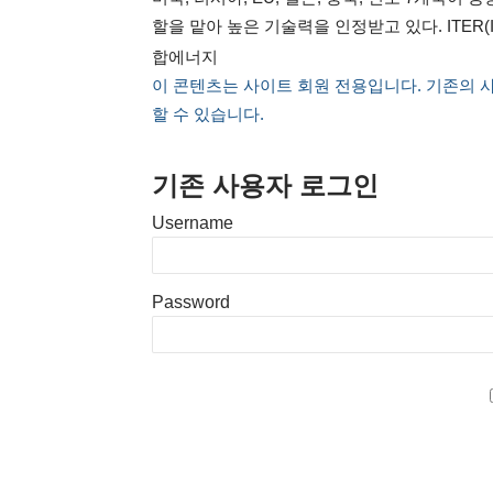
할을 맡아 높은 기술력을 인정받고 있다. ITER(Internat
합에너지
이 콘텐츠는 사이트 회원 전용입니다. 기존의 
할 수 있습니다.
기존 사용자 로그인
Username
Password