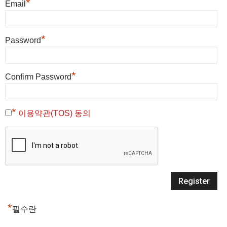
*
Email
*
Password
*
Confirm Password
*
이용약관(TOS) 동의
*
필수란