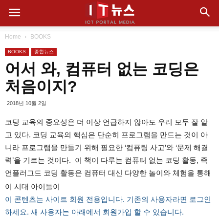
Home
BOOKS
BOOKS
종합뉴스
어서 와, 컴퓨터 없는 코딩은
처음이지?
2018년 10월 2일
코딩 교육의 중요성은 더 이상 언급하지 않아도 우리 모두 잘 알
고 있다. 코딩 교육의 핵심은 단순히 프로그램을 만드는 것이 아
니라 프로그램을 만들기 위해 필요한 ‘컴퓨팅 사고’와 ‘문제 해결
력’을 기르는 것이다. 이 책이 다루는 컴퓨터 없는 코딩 활동, 즉
언플러그드 코딩 활동은 컴퓨터 대신 다양한 놀이와 체험을 통해
이 시대 아이들이
이 콘텐츠는 사이트 회원 전용입니다. 기존의 사용자라면 로그인
하세요. 새 사용자는 아래에서 회원가입 할 수 있습니다.