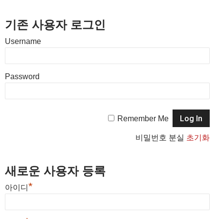
기존 사용자 로그인
Username
Password
Remember Me
비밀번호 분실
초기화
새로운 사용자 등록
*
아이디