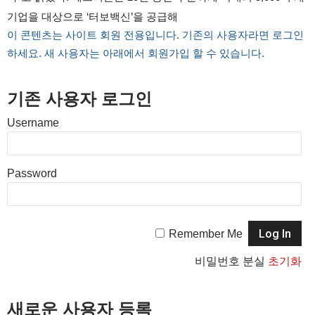
기업을 대상으로 ‘터보백신’을 공급해
이 콘텐츠는 사이트 회원 전용입니다. 기존의 사용자라면 로그인
하세요. 새 사용자는 아래에서 회원가입 할 수 있습니다.
기존 사용자 로그인
Username
Password
Remember Me
비밀번호 분실
초기화
새로운 사용자 등록