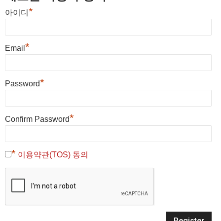
*
아이디
*
Email
*
Password
*
Confirm Password
*
이용약관(TOS) 동의