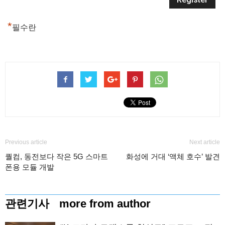
*
필수란
Previous article
Next article
퀄컴, 동전보다 작은 5G 스마트
화성에 거대 ‘액체 호수’ 발견
폰용 모듈 개발
관련기사
more from author