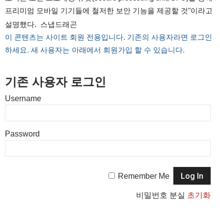
프리미엄 모바일 기기들에 철저한 보안 기능을 제공할 것"이라고
설명했다. 스냅드래곤
이 콘텐츠는 사이트 회원 전용입니다. 기존의 사용자라면 로그인
하세요. 새 사용자는 아래에서 회원가입 할 수 있습니다.
기존 사용자 로그인
Username
Password
Remember Me
비밀번호 분실
초기화