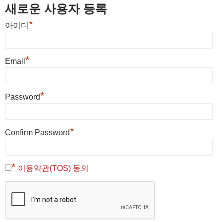
새로운 사용자 등록
*
아이디
*
Email
*
Password
*
Confirm Password
*
이용약관(TOS) 동의