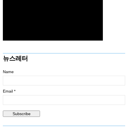
뉴스레터
Name
Email *