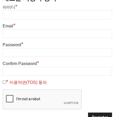
*
아이디
*
Email
*
Password
*
Confirm Password
*
이용약관(TOS) 동의