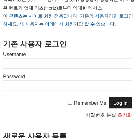
은 렌트카 업체 허츠(Hertz)로부터 임대한 렉서스
이 콘텐츠는 사이트 회원 전용입니다. 기존의 사용자라면 로그인
하세요. 새 사용자는 아래에서 회원가입 할 수 있습니다.
기존 사용자 로그인
Username
Password
Remember Me
비밀번호 분실
초기화
새로운 사용자 등록