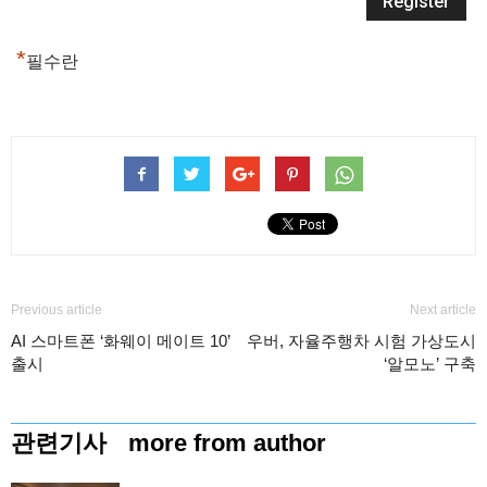
*
필수란
Previous article
Next article
AI 스마트폰 ‘화웨이 메이트 10’
우버, 자율주행차 시험 가상도시
출시
‘알모노’ 구축
관련기사
more from author