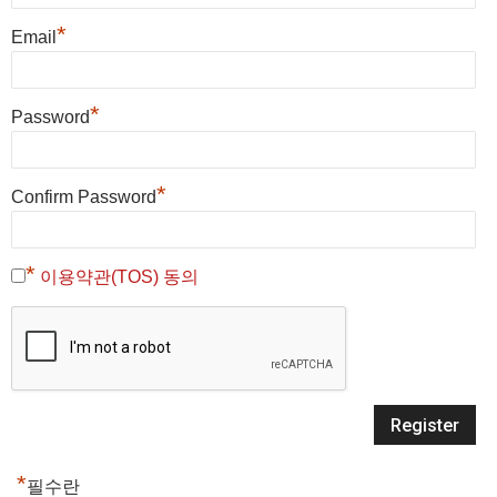
*
Email
*
Password
*
Confirm Password
*
이용약관(TOS) 동의
*
필수란