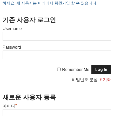
하세요. 새 사용자는 아래에서 회원가입 할 수 있습니다.
기존 사용자 로그인
Username
Password
Remember Me
비밀번호 분실
초기화
새로운 사용자 등록
*
아이디