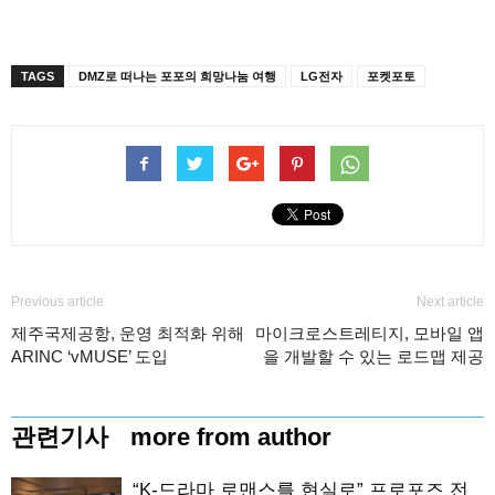
TAGS
DMZ로 떠나는 포포의 희망나눔 여행
LG전자
포켓포토
Previous article
Next article
제주국제공항, 운영 최적화 위해
마이크로스트레티지, 모바일 앱
ARINC ‘vMUSE’ 도입
을 개발할 수 있는 로드맵 제공
관련기사
more from author
“K-드라마 로맨스를 현실로” 프로포즈 전