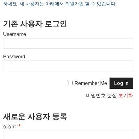
하세요. 새 사용자는 아래에서 회원가입 할 수 있습니다.
기존 사용자 로그인
Username
Password
Remember Me
비밀번호 분실
초기화
새로운 사용자 등록
*
아이디