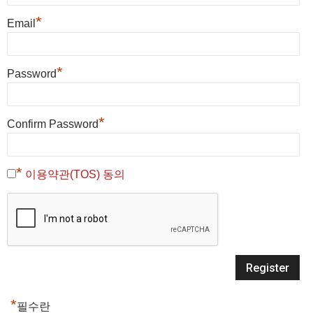
*
Email
*
Password
*
Confirm Password
*
이용약관(TOS) 동의
*
필수란