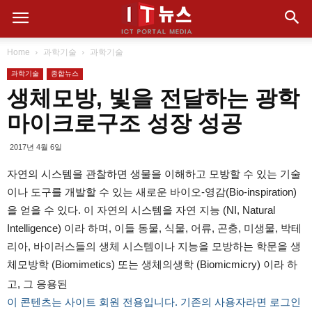
Home
과학기술
과학기술
과학기술
종합뉴스
생체모방, 빛을 전달하는 광학
마이크로구조 성장 성공
2017년 4월 6일
자연의 시스템을 관찰하면 생물을 이해하고 모방할 수 있는 기술
이나 도구를 개발할 수 있는 새로운 바이오-영감(Bio-inspiration)
을 얻을 수 있다. 이 자연의 시스템을 자연 지능 (NI, Natural
Intelligence) 이라 하며, 이들 동물, 식물, 어류, 곤충, 미생물, 박테
리아, 바이러스들의 생체 시스템이나 지능을 모방하는 학문을 생
체모방학 (Biomimetics) 또는 생체의생학 (Biomicmicry) 이라 하
고, 그 응용된
이 콘텐츠는 사이트 회원 전용입니다. 기존의 사용자라면 로그인