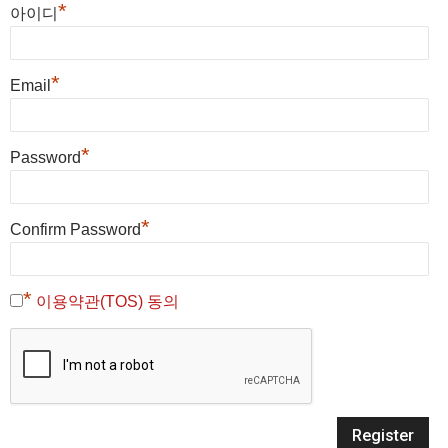
*
아이디
*
Email
*
Password
*
Confirm Password
*
이용약관(TOS) 동의