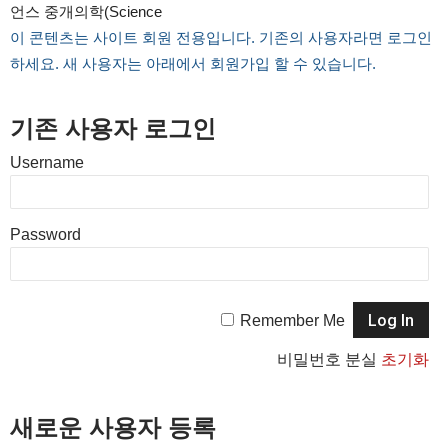
언스 중개의학(Science
이 콘텐츠는 사이트 회원 전용입니다. 기존의 사용자라면 로그인
하세요. 새 사용자는 아래에서 회원가입 할 수 있습니다.
기존 사용자 로그인
Username
Password
Remember Me
비밀번호 분실
초기화
새로운 사용자 등록