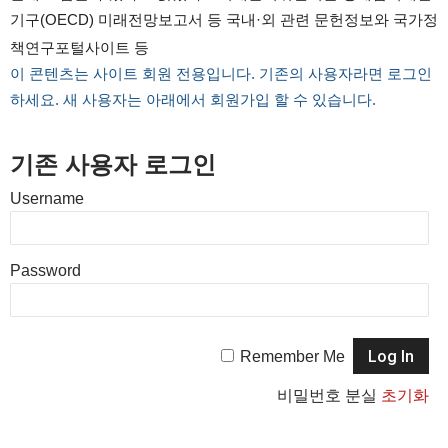
기구(OECD) 미래전망보고서 등 국내·외 관련 문헌정보와 국가정
책연구포털사이트 등
이 콘텐츠는 사이트 회원 전용입니다. 기존의 사용자라면 로그인
하세요. 새 사용자는 아래에서 회원가입 할 수 있습니다.
기존 사용자 로그인
Username
Password
Remember Me
비밀번호 분실
초기화