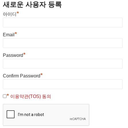
새로운 사용자 등록
*
아이디
*
Email
*
Password
*
Confirm Password
*
이용약관(TOS) 동의