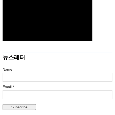
뉴스레터
Name
Email *