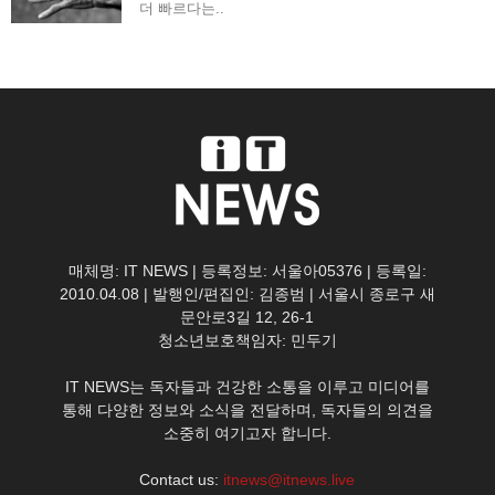
더 빠르다는..
매체명: IT NEWS | 등록정보: 서울아05376 | 등록일:
2010.04.08 | 발행인/편집인: 김종범 | 서울시 종로구 새
문안로3길 12, 26-1
청소년보호책임자: 민두기
IT NEWS는 독자들과 건강한 소통을 이루고 미디어를
통해 다양한 정보와 소식을 전달하며, 독자들의 의견을
소중히 여기고자 합니다.
Contact us:
itnews@itnews.live