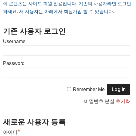
이 콘텐츠는 사이트 회원 전용입니다. 기존의 사용자라면 로그인
하세요. 새 사용자는 아래에서 회원가입 할 수 있습니다.
기존 사용자 로그인
Username
Password
Remember Me
비밀번호 분실
초기화
새로운 사용자 등록
*
아이디