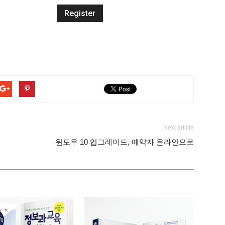
Next article
윈도우 10 업그레이드, 예약자 온라인으로