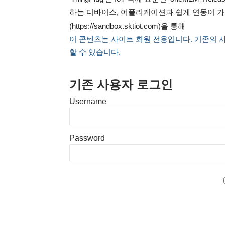
하는 디바이스, 어플리케이션과 쉽게 연동이 가능한 
(https://sandbox.sktiot.com)을 통해
이 콘텐츠는 사이트 회원 전용입니다. 기존의 
할 수 있습니다.
기존 사용자 로그인
Username
Password