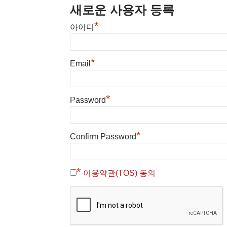
새로운 사용자 등록
*
아이디
*
Email
*
Password
*
Confirm Password
*
이용약관(TOS) 동의