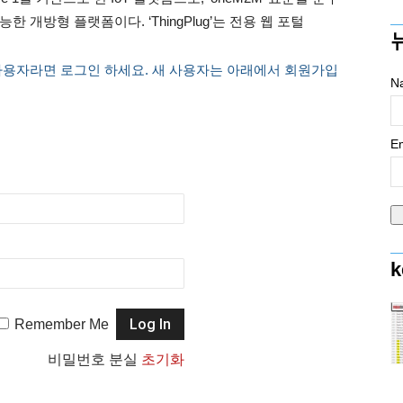
개방형 플랫폼이다. ‘ThingPlug’는 전용 웹 포털
사용자라면 로그인 하세요. 새 사용자는 아래에서 회원가입
N
Em
k
Remember Me
비밀번호 분실
초기화