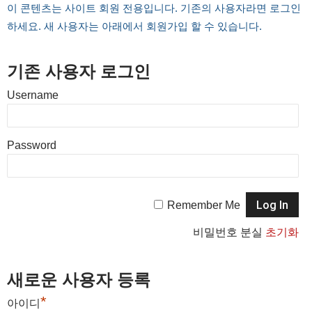
이 콘텐츠는 사이트 회원 전용입니다. 기존의 사용자라면 로그인
하세요. 새 사용자는 아래에서 회원가입 할 수 있습니다.
기존 사용자 로그인
Username
Password
Remember Me
비밀번호 분실
초기화
새로운 사용자 등록
*
아이디