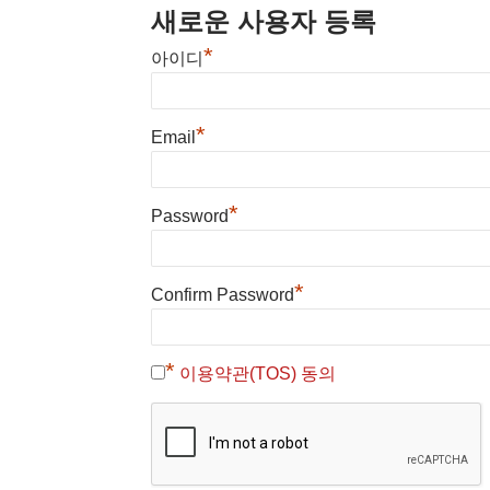
새로운 사용자 등록
*
아이디
*
Email
*
Password
*
Confirm Password
*
이용약관(TOS) 동의