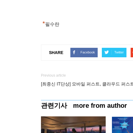
*
필수란
SHARE
Facebook
Twitter
Previous article
[최종신 IT단상] 모바일 퍼스트, 클라우드 퍼스
관련기사
more from author