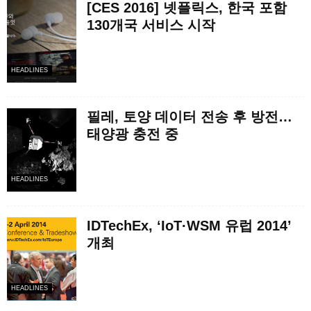
[CES 2016] 넷플릭스, 한국 포함
130개국 서비스 시작
HEADLINES
필레, 토양 데이터 전송 후 방전…
태양광 충전 중
HEADLINES
IDTechEx, ‘IoT·WSM 유럽 2014’
개최
HEADLINES