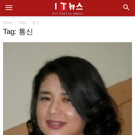
Home
Tags
통신
Tag: 통신