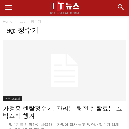
Home
Tags
정수기
Tag: 정수기
연구 보고서
가정용 렌탈정수기, 관리는 뒷전 렌탈료는 꼬
박꼬박 챙겨
정수기를 렌탈하여 사용하는 가정이 점차 늘고 있으나 정수기 업체