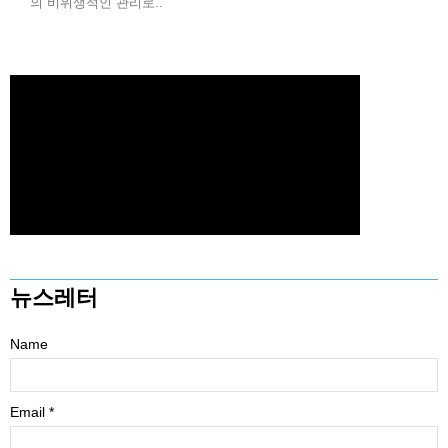
의 비위생적인 관리로..
뉴스레터
Name
Email *