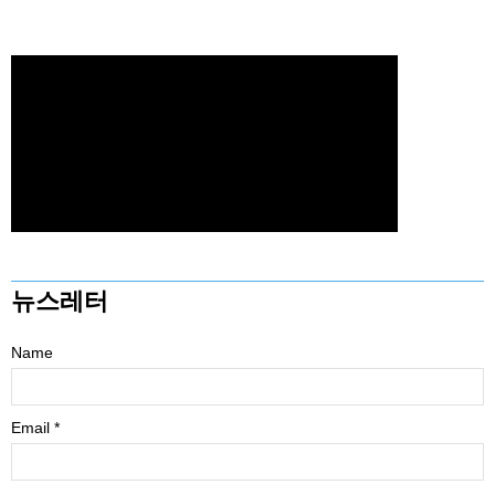
뉴스레터
Name
Email *