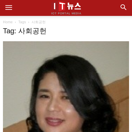
Home
Tags
사회공헌
Tag: 사회공헌