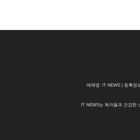
매체명: IT NEWS | 등록정보
IT NEWS는 독자들과 건강