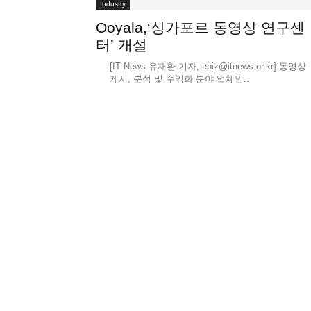
Industry
Ooyala,‘싱가포르 동영상 연구센
터’ 개설
[IT News 유재환 기자, ebiz@itnews.or.kr] 동영상
게시, 분석 및 수익화 분야 업체인..