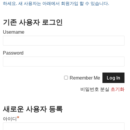
하세요. 새 사용자는 아래에서 회원가입 할 수 있습니다.
기존 사용자 로그인
Username
Password
Remember Me
비밀번호 분실
초기화
새로운 사용자 등록
*
아이디