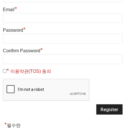
*
Email
*
Password
*
Confirm Password
*
이용약관(TOS) 동의
*
필수란