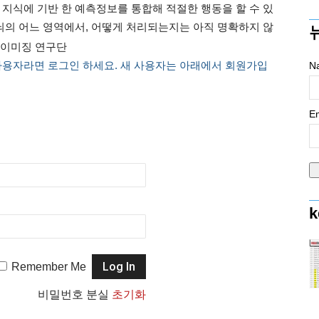
 지식에 기반 한 예측정보를 통합해 적절한 행동을 할 수 있
 뇌의 어느 영역에서, 어떻게 처리되는지는 아직 명확하지 않
학 이미징 연구단
사용자라면 로그인 하세요. 새 사용자는 아래에서 회원가입
N
Em
k
Remember Me
비밀번호 분실
초기화