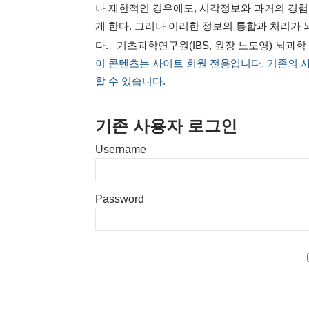
나 제한적인 경우에도, 시각정보와 과거의 경험
게 한다. 그러나 이러한 정보의 통합과 처리가
다. 기초과학연구원(IBS, 원장 노도영) 뇌과
이 콘텐츠는 사이트 회원 전용입니다. 기존의 
할 수 있습니다.
기존 사용자 로그인
Username
Password