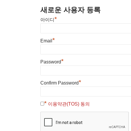
새로운 사용자 등록
*
아이디
*
Email
*
Password
*
Confirm Password
*
이용약관(TOS) 동의