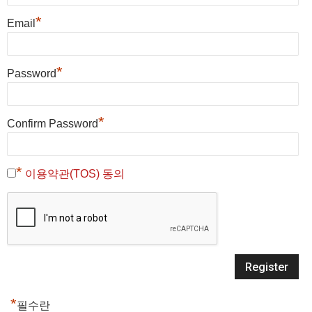
*
Email
*
Password
*
Confirm Password
*
이용약관(TOS) 동의
*
필수란