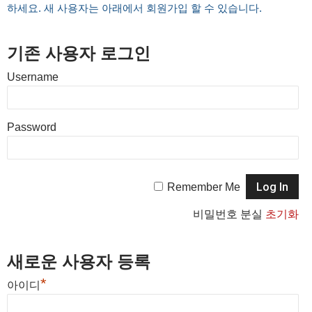
하세요. 새 사용자는 아래에서 회원가입 할 수 있습니다.
기존 사용자 로그인
Username
Password
Remember Me
비밀번호 분실
초기화
새로운 사용자 등록
*
아이디