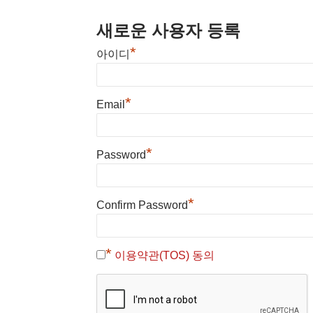
새로운 사용자 등록
*
아이디
*
Email
*
Password
*
Confirm Password
*
이용약관(TOS) 동의