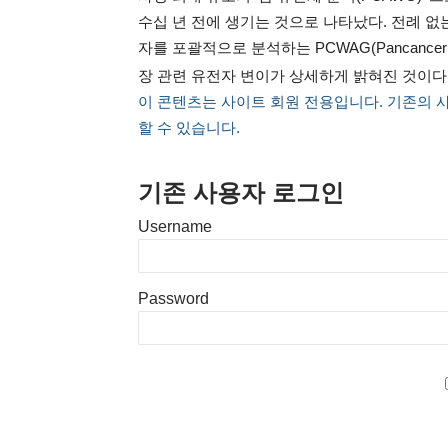
수십 년 전에 생기는 것으로 나타났다. 전례 없
자를 포괄적으로 분석하는 PCWAG(Pancancer An
장 관련 유전자 변이가 상세하게 밝혀진 것이다.
이 콘텐츠는 사이트 회원 전용입니다. 기존의 
할 수 있습니다.
기존 사용자 로그인
Username
Password