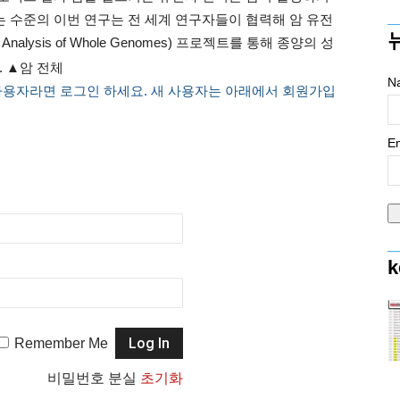
는 수준의 이번 연구는 전 세계 연구자들이 협력해 암 유전
alysis of Whole Genomes) 프로젝트를 통해 종양의 성
 ▲암 전체
N
사용자라면 로그인 하세요. 새 사용자는 아래에서 회원가입
Em
k
Remember Me
비밀번호 분실
초기화