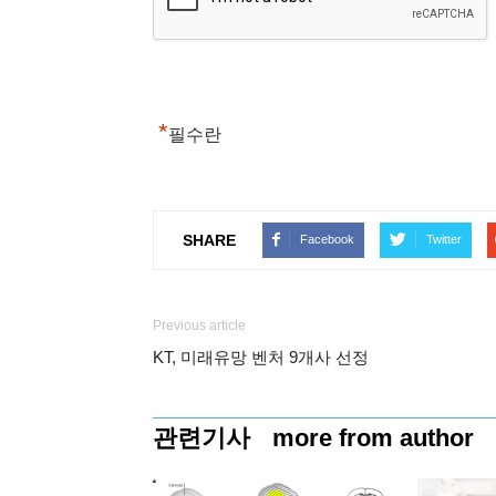
*
필수란
SHARE
Facebook
Twitter
Previous article
KT, 미래유망 벤처 9개사 선정
관련기사
more from author