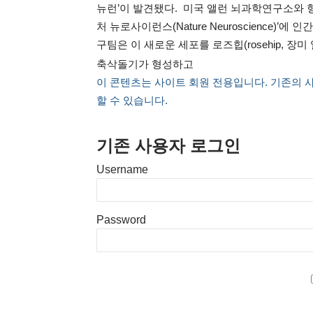
뉴런’이 발견됐다. 미국 앨런 뇌과학연구소와 
처 뉴로사이런스(Nature Neuroscience)
구팀은 이 새로운 세포를 로즈힙(rosehip, 장미
축삭돌기가 형성하고
이 콘텐츠는 사이트 회원 전용입니다. 기존의 
할 수 있습니다.
기존 사용자 로그인
Username
Password