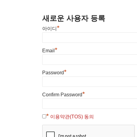
새로운 사용자 등록
*
아이디
*
Email
*
Password
*
Confirm Password
*
이용약관(TOS) 동의