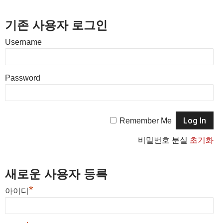
기존 사용자 로그인
Username
Password
Remember Me
비밀번호 분실
초기화
새로운 사용자 등록
*
아이디