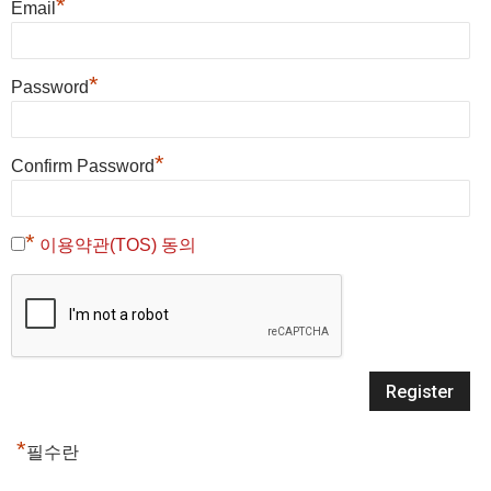
*
Email
*
Password
*
Confirm Password
*
이용약관(TOS) 동의
*
필수란