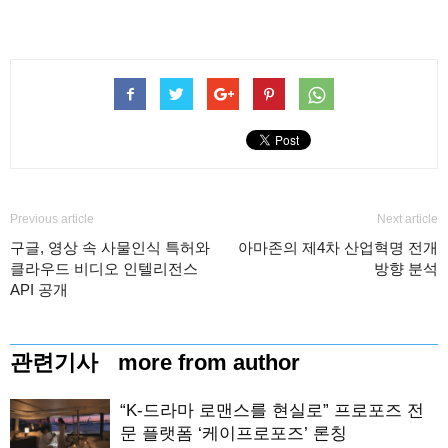
Previous article
Next article
구글, 영상 속 사물인식 특허와
아마존의 제4차 산업혁명 전개
클라우드 비디오 인텔리전스
방향 분석
API 공개
관련기사
more from author
“K-드라마 로맨스를 현실로” 프로포즈 전
문 플랫폼 ‘케이프로포즈’ 론칭