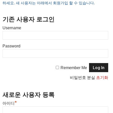
하세요. 새 사용자는 아래에서 회원가입 할 수 있습니다.
기존 사용자 로그인
Username
Password
Remember Me
비밀번호 분실
초기화
새로운 사용자 등록
*
아이디