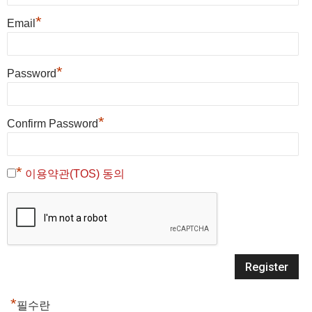
*
Email
*
Password
*
Confirm Password
*
이용약관(TOS) 동의
*
필수란