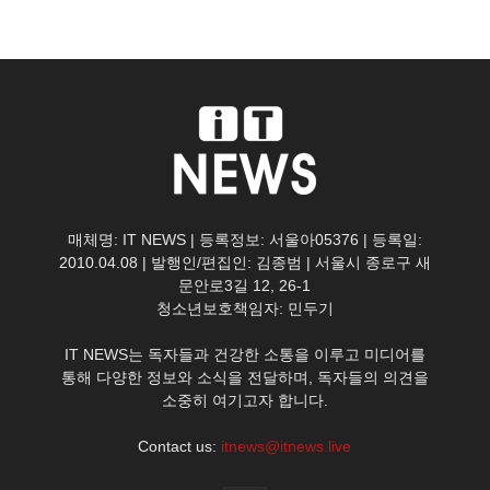
매체명: IT NEWS | 등록정보: 서울아05376 | 등록일:
2010.04.08 | 발행인/편집인: 김종범 | 서울시 종로구 새
문안로3길 12, 26-1
청소년보호책임자: 민두기
IT NEWS는 독자들과 건강한 소통을 이루고 미디어를
통해 다양한 정보와 소식을 전달하며, 독자들의 의견을
소중히 여기고자 합니다.
Contact us:
itnews@itnews.live