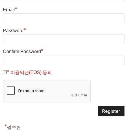
*
Email
*
Password
*
Confirm Password
*
이용약관(TOS) 동의
*
필수란