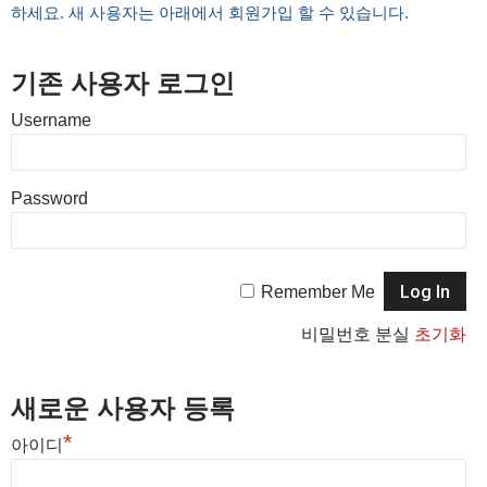
하세요. 새 사용자는 아래에서 회원가입 할 수 있습니다.
기존 사용자 로그인
Username
Password
Remember Me
비밀번호 분실
초기화
새로운 사용자 등록
*
아이디