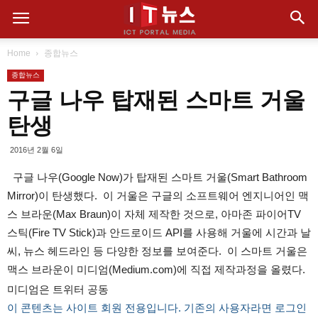
Home
종합뉴스
종합뉴스
구글 나우 탑재된 스마트 거울
탄생
2016년 2월 6일
구글 나우(Google Now)가 탑재된 스마트 거울(Smart Bathroom
Mirror)이 탄생했다. 이 거울은 구글의 소프트웨어 엔지니어인 맥
스 브라운(Max Braun)이 자체 제작한 것으로, 아마존 파이어TV
스틱(Fire TV Stick)과 안드로이드 API를 사용해 거울에 시간과 날
씨, 뉴스 헤드라인 등 다양한 정보를 보여준다. 이 스마트 거울은
맥스 브라운이 미디엄(Medium.com)에 직접 제작과정을 올렸다.
미디엄은 트위터 공동
이 콘텐츠는 사이트 회원 전용입니다. 기존의 사용자라면 로그인