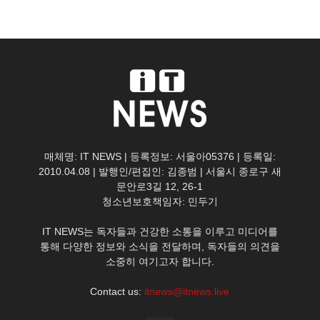
매체명: IT NEWS | 등록정보: 서울아05376 | 등록일:
2010.04.08 | 발행인/편집인: 김종범 | 서울시 종로구 새
문안로3길 12, 26-1
청소년보호책임자: 민두기
IT NEWS는 독자들과 건강한 소통을 이루고 미디어를
통해 다양한 정보와 소식을 전달하며, 독자들의 의견을
소중히 여기고자 합니다.
Contact us:
itnews@itnews.live