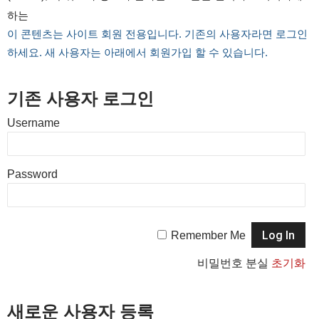
하는
이 콘텐츠는 사이트 회원 전용입니다. 기존의 사용자라면 로그인
하세요. 새 사용자는 아래에서 회원가입 할 수 있습니다.
기존 사용자 로그인
Username
Password
Remember Me
비밀번호 분실
초기화
새로운 사용자 등록