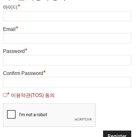
*
아이디
*
Email
*
Password
*
Confirm Password
*
이용약관(TOS) 동의