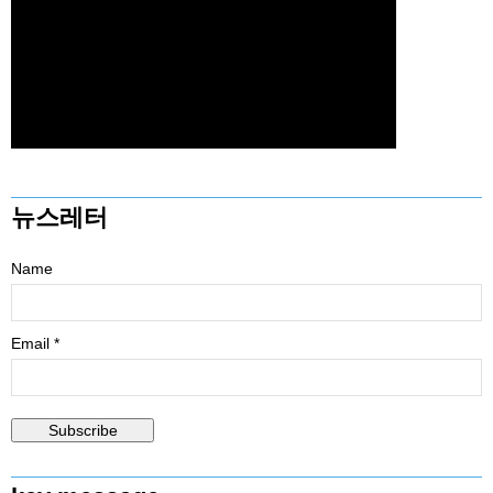
뉴스레터
Name
Email *